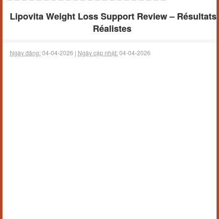
Lipovita Weight Loss Support Review – Résultats
Réalistes
Ngày đăng:
04-04-2026 |
Ngày cập nhật:
04-04-2026