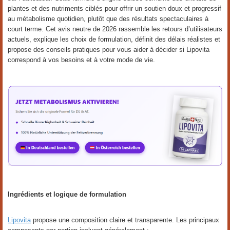
plantes et des nutriments ciblés pour offrir un soutien doux et progressif
au métabolisme quotidien, plutôt que des résultats spectaculaires à
court terme. Cet avis neutre de 2026 rassemble les retours d’utilisateurs
actuels, explique les choix de formulation, définit des délais réalistes et
propose des conseils pratiques pour vous aider à décider si Lipovita
correspond à vos besoins et à votre mode de vie.
Ingrédients et logique de formulation
Lipovita
propose une composition claire et transparente. Les principaux