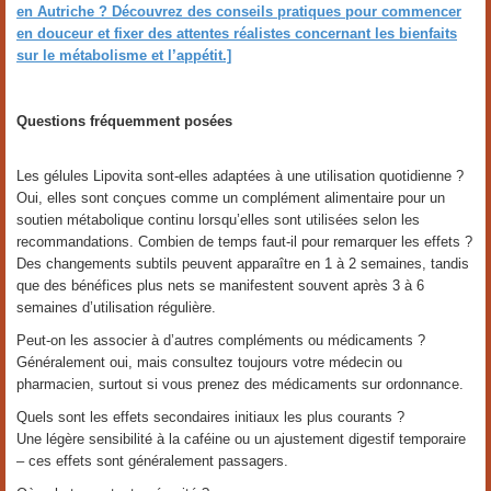
en Autriche ? Découvrez des conseils pratiques pour commencer
en douceur et fixer des attentes réalistes concernant les bienfaits
sur le métabolisme et l’appétit.]
Questions fréquemment posées
Les gélules Lipovita sont-elles adaptées à une utilisation quotidienne ?
Oui, elles sont conçues comme un complément alimentaire pour un
soutien métabolique continu lorsqu’elles sont utilisées selon les
recommandations. Combien de temps faut-il pour remarquer les effets ?
Des changements subtils peuvent apparaître en 1 à 2 semaines, tandis
que des bénéfices plus nets se manifestent souvent après 3 à 6
semaines d’utilisation régulière.
Peut-on les associer à d’autres compléments ou médicaments ?
Généralement oui, mais consultez toujours votre médecin ou
pharmacien, surtout si vous prenez des médicaments sur ordonnance.
Quels sont les effets secondaires initiaux les plus courants ?
Une légère sensibilité à la caféine ou un ajustement digestif temporaire
– ces effets sont généralement passagers.