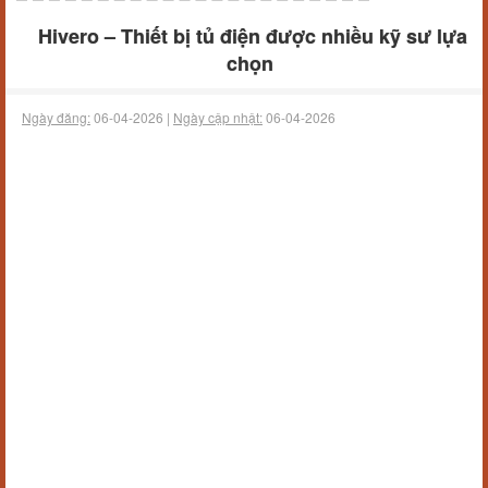
Hivero – Thiết bị tủ điện được nhiều kỹ sư lựa
chọn
Ngày đăng:
06-04-2026 |
Ngày cập nhật:
06-04-2026