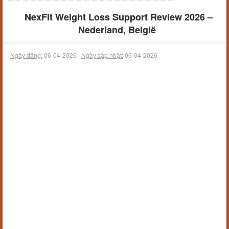
NexFit Weight Loss Support Review 2026 –
Nederland, België
Ngày đăng:
06-04-2026 |
Ngày cập nhật:
06-04-2026