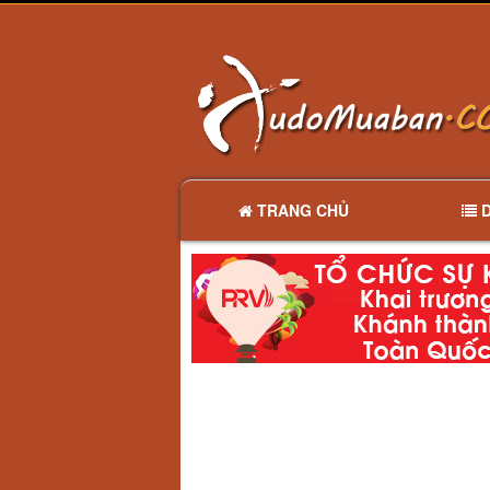
TRANG CHỦ