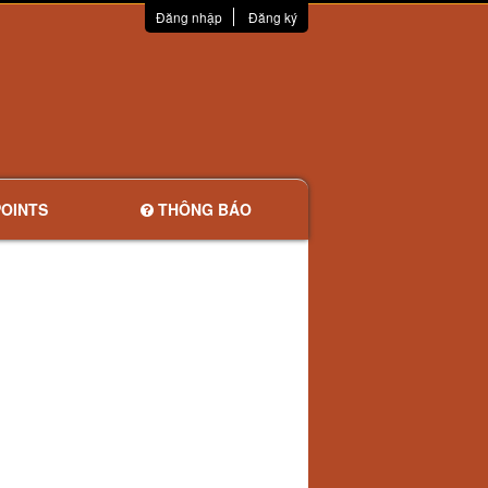
Đăng nhập
Đăng ký
OINTS
THÔNG BÁO