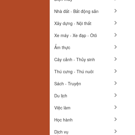
Nhà đất - Bất động sản
Xây dựng - Nội thất
Xe máy - Xe đạp - Ôtô
Ẩm thực
Cây cảnh - Thủy sinh
Thú cưng - Thú nuôi
Sách - Truyện
Du lịch
Việc làm
Học hành
Dịch vụ