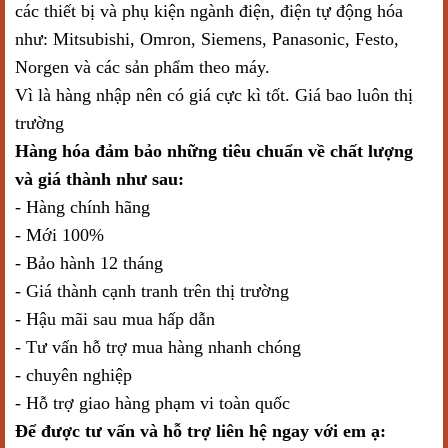
các thiết bị và phụ kiện ngành điện, điện tự động hóa
như: Mitsubishi, Omron, Siemens, Panasonic, Festo,
Norgen và các sản phẩm theo máy.
Vì là hàng nhập nên có giá cực kì tốt. Giá bao luôn thị
trường
Hàng hóa đảm bảo những tiêu chuẩn về chất lượng
và giá thành như sau:
- Hàng chính hãng
- Mới 100%
- Bảo hành 12 tháng
- Giá thành cạnh tranh trên thị trường
- Hậu mãi sau mua hấp dẫn
- Tư vấn hỗ trợ mua hàng nhanh chóng
- chuyên nghiệp
- Hỗ trợ giao hàng phạm vi toàn quốc
Để được tư vấn và hỗ trợ liên hệ ngay với em ạ: