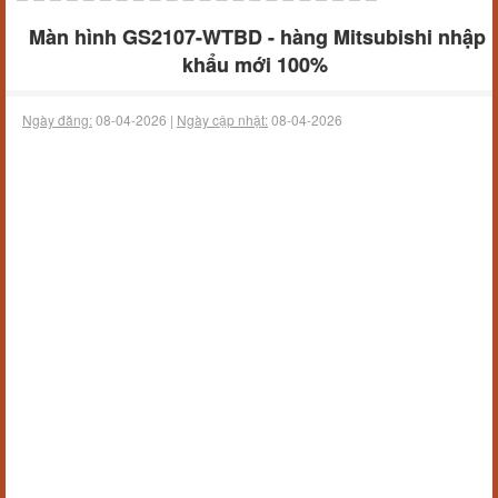
Màn hình GS2107-WTBD - hàng Mitsubishi nhập
khẩu mới 100%
Ngày đăng:
08-04-2026 |
Ngày cập nhật:
08-04-2026