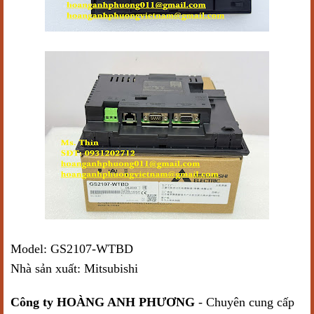
Model: GS2107-WTBD
Nhà sản xuất: Mitsubishi
Công ty HOÀNG ANH PHƯƠNG
- Chuyên cung cấp