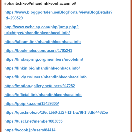
#phantichkeo#nhandinhkeonhacaiinfo#
https://www.bloggportalen.se/BlogPortal/view/BlogDetails?
id=298529
http://www.webclap.com/php/jump.php?
url=https://nhandinhkeonhacai.info/
https://album.link/nhandinhkeonhacaiinfo
https://bookmeter.com/users/1705241
https://findaspring.org/members/nicolelim/
https://linkin.bio/nhandinhkeonhacaiinfo/
https://luvly.co/users/nhandinhkeonhacaiinfo
https://motion-gallery.net/users/947282
https://official.link/nhandinhkeonhacaiinfo
https://poipiku.com/13439305/
https://quicknote.io/1f6d1660-3327-11f1-a78f-1f8dfd44825e
https://tuscl.net/member/883855
https://vcook.jp/users/84414