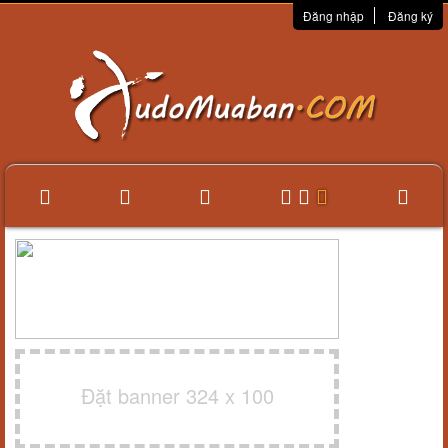
Đăng nhập
Đăng ký
Đặt banner 324 x 100