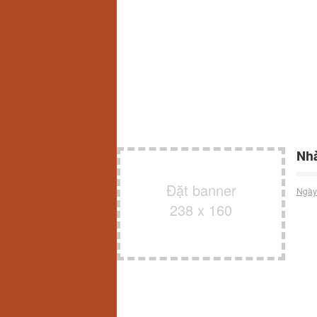
Nh
Đặt banner
Ngày
238 x 160