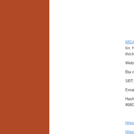
68G
tín.
thíc
Webs
Địa 
SĐT:
Emai
Has
#68G
http
http