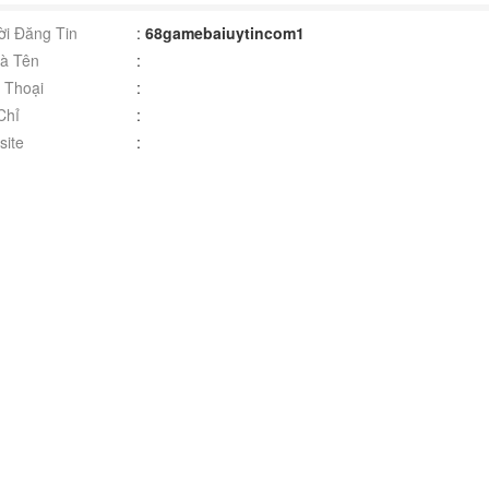
i Đăng Tin
:
68gamebaiuytincom1
à Tên
:
 Thoại
:
Chỉ
:
ite
: