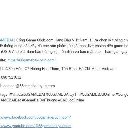
AMEBAI
| Cổng Game 68gb.com Hàng Đầu Việt Nam là lựa chọn lý tưởng cho
 Hệ thống cung cấp đầy đủ các sản phẩm từ thể thao, live casino đến game bà
h iOS & Android, đảm bảo trải nghiệm ổn định và bảo mật cao. Tham gia nga
ite:
https://68gamebai-uytin.com/
chỉ: 4/39b Hẻm C7 Hoàng Hoa Thám, Tân Bình, Hồ Chí Minh, Vietnam
 0987523632
l: contact@68gamebai-uytin.com
htags: #NhaCai68GAMEBAI #68GAMEBAIUyTin #68GAMEBAIOnline #Con
AMEBAIBet #GameBaiDoiThuong #CaCuocOnline
s://www.facebook.com/68gamebaiuytincom/
s://www.youtube.com/@68gamebaiuytincom