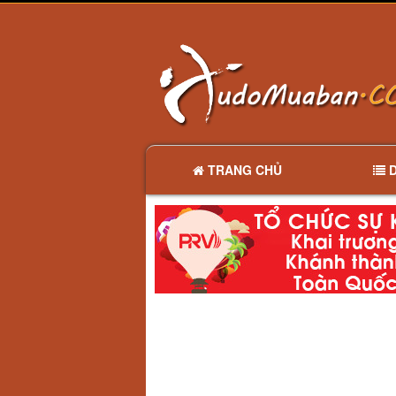
TRANG CHỦ