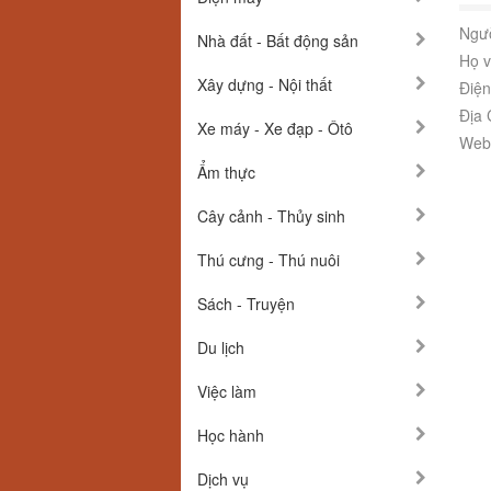
Ngườ
Nhà đất - Bất động sản
Họ v
Xây dựng - Nội thất
Điện
Địa 
Xe máy - Xe đạp - Ôtô
Webs
Ẩm thực
Cây cảnh - Thủy sinh
Thú cưng - Thú nuôi
Sách - Truyện
Du lịch
Việc làm
Học hành
Dịch vụ