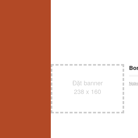
Bon
Đặt banner
Ngày
238 x 160