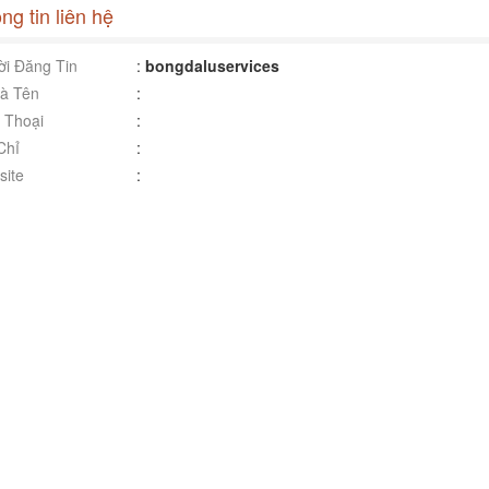
ng tin liên hệ
i Đăng Tin
:
bongdaluservices
à Tên
:
 Thoại
:
Chỉ
:
ite
: