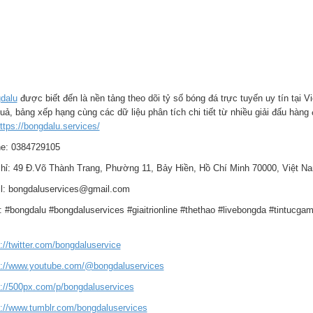
dalu
được biết đến là nền tảng theo dõi tỷ số bóng đá trực tuyến uy tín tại V
uả, bảng xếp hạng cùng các dữ liệu phân tích chi tiết từ nhiều giải đấu hàng 
ttps://bongdalu.services/
e: 0384729105
chỉ: 49 Đ.Võ Thành Trang, Phường 11, Bảy Hiền, Hồ Chí Minh 70000, Việt N
l: bongdaluservices@gmail.com
: #bongdalu #bongdaluservices #giaitrionline #thethao #livebongda #tintucga
://twitter.com/bongdaluservice
s://www.youtube.com/@bongdaluservices
s://500px.com/p/bongdaluservices
s://www.tumblr.com/bongdaluservices