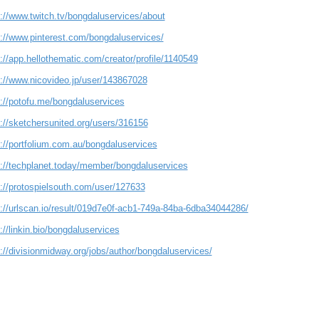
s://www.twitch.tv/bongdaluservices/about
s://www.pinterest.com/bongdaluservices/
://app.hellothematic.com/creator/profile/1140549
s://www.nicovideo.jp/user/143867028
s://potofu.me/bongdaluservices
s://sketchersunited.org/users/316156
s://portfolium.com.au/bongdaluservices
s://techplanet.today/member/bongdaluservices
s://protospielsouth.com/user/127633
s://urlscan.io/result/019d7e0f-acb1-749a-84ba-6dba34044286/
://linkin.bio/bongdaluservices
://divisionmidway.org/jobs/author/bongdaluservices/