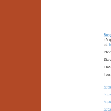
Bong
kết q
tại:
h
Phon
Địa 
Emai
Tags
https
http
http
http