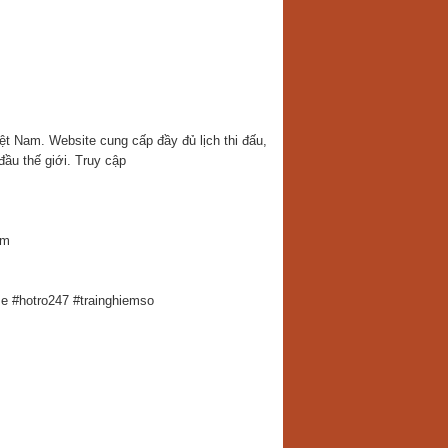
iệt Nam. Website cung cấp đầy đủ lịch thi đấu,
đầu thế giới. Truy cập
am
me #hotro247 #trainghiemso