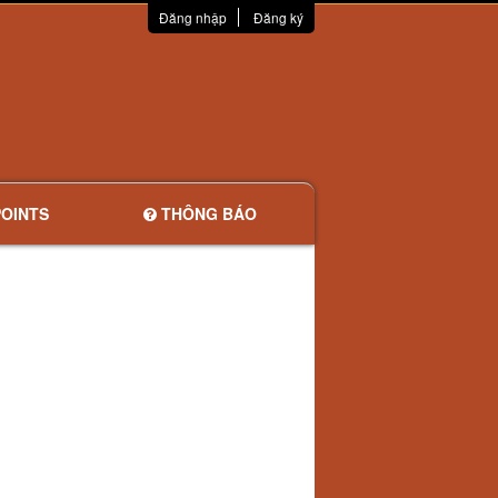
Đăng nhập
Đăng ký
OINTS
THÔNG BÁO