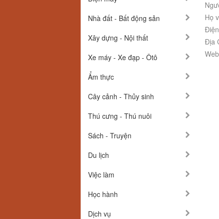
Ngườ
Họ v
Nhà đất - Bất động sản
Điện
Xây dựng - Nội thất
Địa 
Webs
Xe máy - Xe đạp - Ôtô
Ẩm thực
Cây cảnh - Thủy sinh
Thú cưng - Thú nuôi
Sách - Truyện
Du lịch
Việc làm
Học hành
Dịch vụ