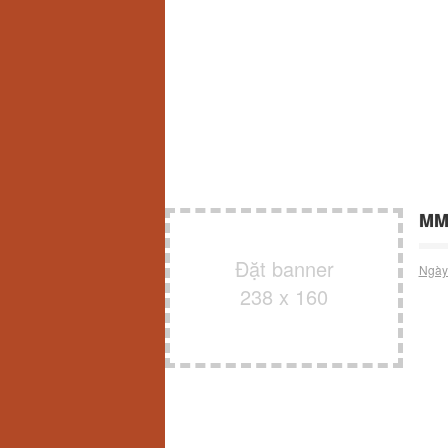
MM8
Đặt banner
Ngày
238 x 160