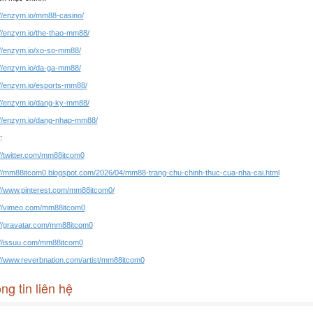
://enzym.io/mm88-casino/
://enzym.io/the-thao-mm88/
://enzym.io/xo-so-mm88/
://enzym.io/da-ga-mm88/
://enzym.io/esports-mm88/
://enzym.io/dang-ky-mm88/
://enzym.io/dang-nhap-mm88/
:
://twitter.com/mm88itcom0
://mm88itcom0.blogspot.com/2026/04/mm88-trang-chu-chinh-thuc-cua-nha-cai.html
://www.pinterest.com/mm88itcom0/
://vimeo.com/mm88itcom0
://gravatar.com/mm88itcom0
://issuu.com/mm88itcom0
://www.reverbnation.com/artist/mm88itcom0
ng tin liên hệ