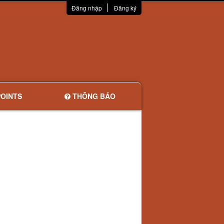
Đăng nhập
Đăng ký
OINTS
THÔNG BÁO