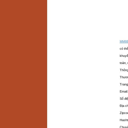
MM8
có th
khuyế
toàn,
Thông 
Thươn
Trang
Email
Số đi
Địa c
Zipco
Hash
Chuyê