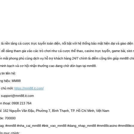
8
là nền tảng cá cược trực tuyến toàn diện, nổi bật với hệ thống bảo mật hiện đại và giao diện t
ể dễ dàng tham gia vào các trò chơi như cá cược thể thao, casino trực tuyến, game bài, slot
n mãi phong phú cùng dịch vụ hỗ trợ khách hàng 24/7 chính là điểm cộng lớn giúp mm88 ch
 minh bạch và cơ hội nhận thưởng cao đang chờ đón bạn tại mm88.
tin liên hệ:
g hiệu: MM88
 chủ mới:
https://mm88.it.com/
: support@mm88.it.com
ện thoại: 0908 213 764
hỉ: 162 Nguyễn Văn Đậu, Phường 7, Bình Thạnh, TP. Hồ Chí Minh, Việt Nam
de: 700000
tag: #mm88 #nha_cai_mm88 #link_vao_mm88 #dang_nhap_mm88 #mm88casino #mm88itc
n mục chính: