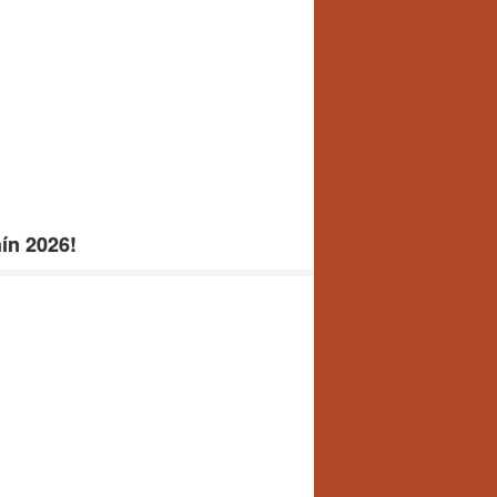
ín 2026!