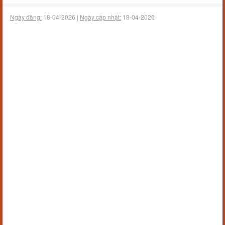
Ngày đăng:
18-04-2026 |
Ngày cập nhật:
18-04-2026