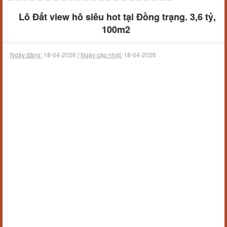
Lô Đất view hô siêu hot tại Đồng trạng. 3,6 tỷ,
100m2
Ngày đăng:
18-04-2026 |
Ngày cập nhật:
18-04-2026