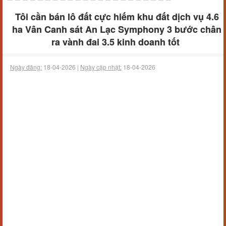
Tôi cần bán lô đất cực hiếm khu đất dịch vụ 4.6
ha Vân Canh sát An Lạc Symphony 3 bước chân
ra vành đai 3.5 kinh doanh tốt
Ngày đăng:
18-04-2026 |
Ngày cập nhật:
18-04-2026