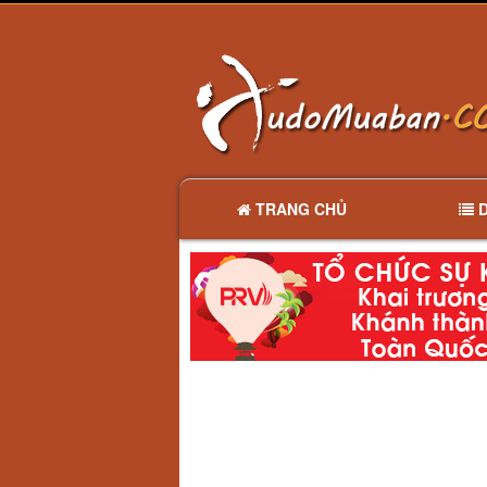
TRANG CHỦ