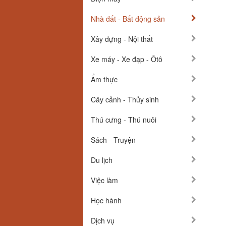
Nhà đất - Bất động sản
Xây dựng - Nội thất
Xe máy - Xe đạp - Ôtô
Ẩm thực
Cây cảnh - Thủy sinh
Thú cưng - Thú nuôi
Sách - Truyện
Du lịch
Việc làm
Học hành
Dịch vụ