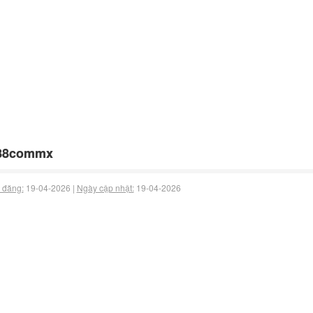
88commx
 đăng:
19-04-2026 |
Ngày cập nhật:
19-04-2026