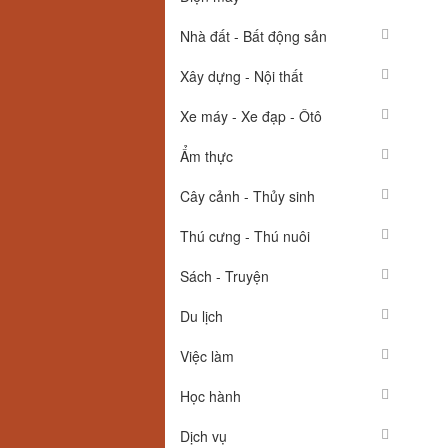
Nhà đất - Bất động sản
Xây dựng - Nội thất
Xe máy - Xe đạp - Ôtô
Ẩm thực
Cây cảnh - Thủy sinh
Thú cưng - Thú nuôi
Sách - Truyện
Du lịch
Việc làm
Học hành
Dịch vụ