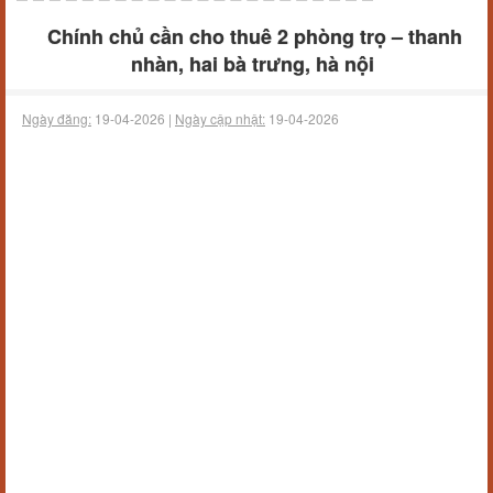
Chính chủ cần cho thuê 2 phòng trọ – thanh
nhàn, hai bà trưng, hà nội
Ngày đăng:
19-04-2026 |
Ngày cập nhật:
19-04-2026