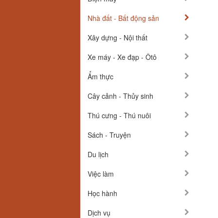
Nhà đất - Bất động sản
Xây dựng - Nội thất
Xe máy - Xe đạp - Ôtô
Ẩm thực
Cây cảnh - Thủy sinh
Thú cưng - Thú nuôi
Sách - Truyện
Du lịch
Việc làm
Học hành
Dịch vụ