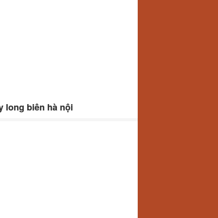
 long biên hà nội