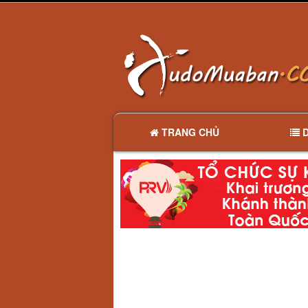
TRANG CHỦ