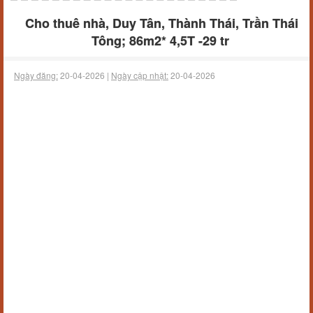
Cho thuê nhà, Duy Tân, Thành Thái, Trần Thái
Tông; 86m2* 4,5T -29 tr
Ngày đăng:
20-04-2026 |
Ngày cập nhật:
20-04-2026