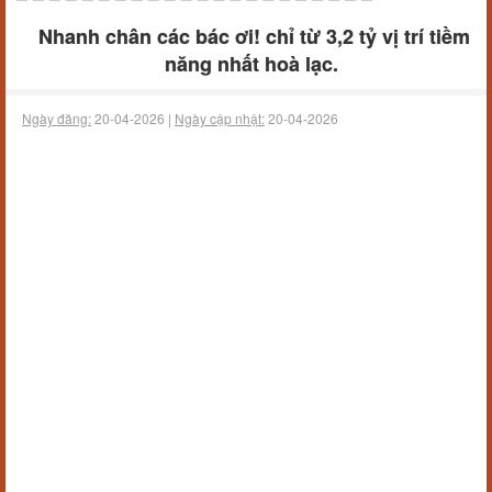
Nhanh chân các bác ơi! chỉ từ 3,2 tỷ vị trí tiềm
năng nhất hoà lạc.
Ngày đăng:
20-04-2026 |
Ngày cập nhật:
20-04-2026