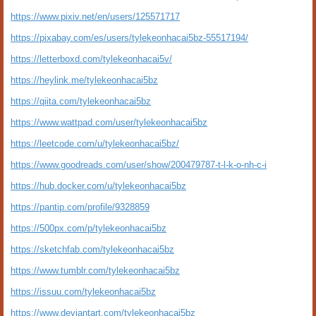
https://www.pixiv.net/en/users/125571717
https://pixabay.com/es/users/tylekeonhacai5bz-55517194/
https://letterboxd.com/tylekeonhacai5v/
https://heylink.me/tylekeonhacai5bz
https://qiita.com/tylekeonhacai5bz
https://www.wattpad.com/user/tylekeonhacai5bz
https://leetcode.com/u/tylekeonhacai5bz/
https://www.goodreads.com/user/show/200479787-t-l-k-o-nh-c-i
https://hub.docker.com/u/tylekeonhacai5bz
https://pantip.com/profile/9328859
https://500px.com/p/tylekeonhacai5bz
https://sketchfab.com/tylekeonhacai5bz
https://www.tumblr.com/tylekeonhacai5bz
https://issuu.com/tylekeonhacai5bz
https://www.deviantart.com/tylekeonhacai5bz