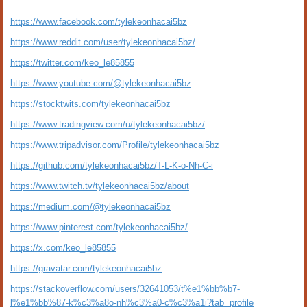
https://www.facebook.com/tylekeonhacai5bz
https://www.reddit.com/user/tylekeonhacai5bz/
https://twitter.com/keo_le85855
https://www.youtube.com/@tylekeonhacai5bz
https://stocktwits.com/tylekeonhacai5bz
https://www.tradingview.com/u/tylekeonhacai5bz/
https://www.tripadvisor.com/Profile/tylekeonhacai5bz
https://github.com/tylekeonhacai5bz/T-L-K-o-Nh-C-i
https://www.twitch.tv/tylekeonhacai5bz/about
https://medium.com/@tylekeonhacai5bz
https://www.pinterest.com/tylekeonhacai5bz/
https://x.com/keo_le85855
https://gravatar.com/tylekeonhacai5bz
https://stackoverflow.com/users/32641053/t%e1%bb%b7-
l%e1%bb%87-k%c3%a8o-nh%c3%a0-c%c3%a1i?tab=profile