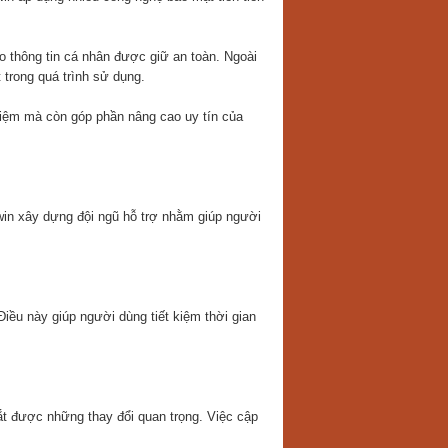
o thông tin cá nhân được giữ an toàn. Ngoài
 trong quá trình sử dụng.
hiệm mà còn góp phần nâng cao uy tín của
8win xây dựng đội ngũ hỗ trợ nhằm giúp người
Điều này giúp người dùng tiết kiệm thời gian
t được những thay đổi quan trọng. Việc cập