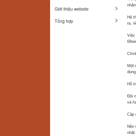
nhằm
Giới thiệu website
Hệ t
Tổng hợp
ra, 
Việc
68win
Chín
Một 
dùng 
Hỗ t
Đội 
và h
Cập 
Nền 
nhật 