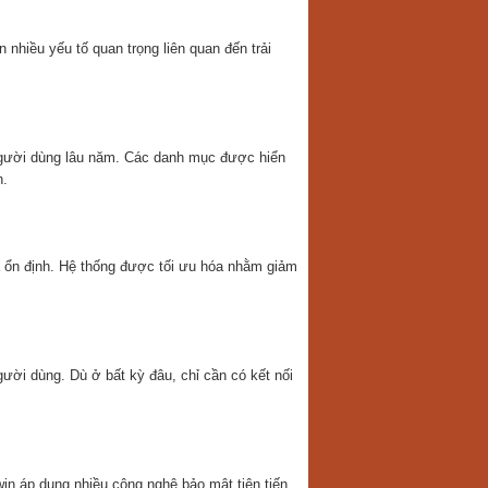
 nhiều yếu tố quan trọng liên quan đến trải
 người dùng lâu năm. Các danh mục được hiển
n.
à ổn định. Hệ thống được tối ưu hóa nhằm giảm
gười dùng. Dù ở bất kỳ đâu, chỉ cần có kết nối
win áp dụng nhiều công nghệ bảo mật tiên tiến