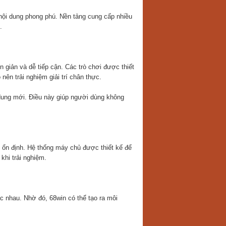
nội dung phong phú. Nền tảng cung cấp nhiều
.
n giản và dễ tiếp cận. Các trò chơi được thiết
ên trải nghiệm giải trí chân thực.
dung mới. Điều này giúp người dùng không
h ổn định. Hệ thống máy chủ được thiết kế để
khi trải nghiệm.
nhau. Nhờ đó, 68win có thể tạo ra môi