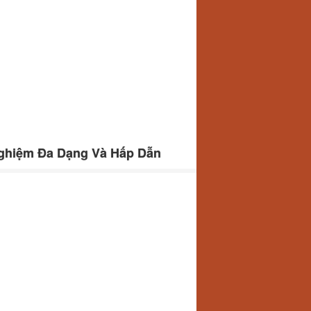
 Nghiệm Đa Dạng Và Hấp Dẫn