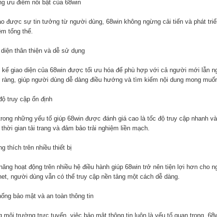
g ưu điểm nổi bật của 68win
ạo được sự tin tưởng từ người dùng, 68win không ngừng cải tiến và phát triển
ệm tổng thể.
 diện thân thiện và dễ sử dụng
t kế giao diện của 68win được tối ưu hóa để phù hợp với cả người mới lẫn
rõ ràng, giúp người dùng dễ dàng điều hướng và tìm kiếm nội dung mong muố
độ truy cập ổn định
trong những yếu tố giúp 68win được đánh giá cao là tốc độ truy cập nhanh v
 thời gian tải trang và đảm bảo trải nghiệm liền mạch.
 thích trên nhiều thiết bị
năng hoạt động trên nhiều hệ điều hành giúp 68win trở nên tiện lợi hơn cho n
rnet, người dùng vẫn có thể truy cập nền tảng một cách dễ dàng.
hống bảo mật và an toàn thông tin
 môi trường trực tuyến, việc bảo mật thông tin luôn là yếu tố quan trọng. 68