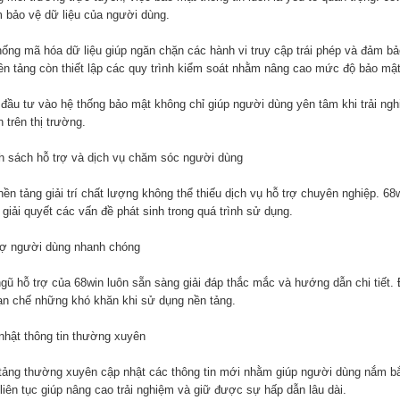
 bảo vệ dữ liệu của người dùng.
hống mã hóa dữ liệu giúp ngăn chặn các hành vi truy cập trái phép và đảm bả
nền tảng còn thiết lập các quy trình kiểm soát nhằm nâng cao mức độ bảo mật
 đầu tư vào hệ thống bảo mật không chỉ giúp người dùng yên tâm khi trải ng
 trên thị trường.
h sách hỗ trợ và dịch vụ chăm sóc người dùng
nền tảng giải trí chất lượng không thể thiếu dịch vụ hỗ trợ chuyên nghiệp. 6
giải quyết các vấn đề phát sinh trong quá trình sử dụng.
rợ người dùng nhanh chóng
ngũ hỗ trợ của 68win luôn sẵn sàng giải đáp thắc mắc và hướng dẫn chi tiết. 
ạn chế những khó khăn khi sử dụng nền tảng.
nhật thông tin thường xuyên
tảng thường xuyên cập nhật các thông tin mới nhằm giúp người dùng nắm bắ
liên tục giúp nâng cao trải nghiệm và giữ được sự hấp dẫn lâu dài.