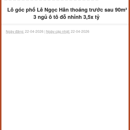
Lô góc phố Lê Ngọc Hân thoáng trước sau 90m²
3 ngủ ô tô đỗ nhỉnh 3,5x tỷ
Ngày đăng:
22-04-2026 |
Ngày cập nhật:
22-04-2026