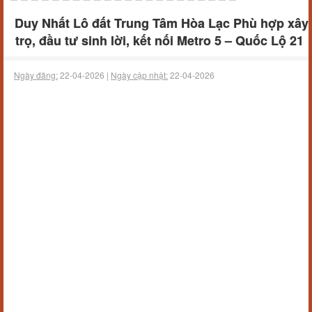
Duy Nhất Lô đất Trung Tâm Hòa Lạc Phù hợp xây
trọ, đầu tư sinh lời, kết nối Metro 5 – Quốc Lộ 21
Ngày đăng:
22-04-2026 |
Ngày cập nhật:
22-04-2026