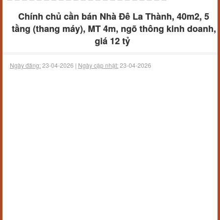
Chính chủ cần bán Nhà Đê La Thành, 40m2, 5
tầng (thang máy), MT 4m, ngõ thông kinh doanh,
giá 12 tỷ
Ngày đăng:
23-04-2026 |
Ngày cập nhật:
23-04-2026