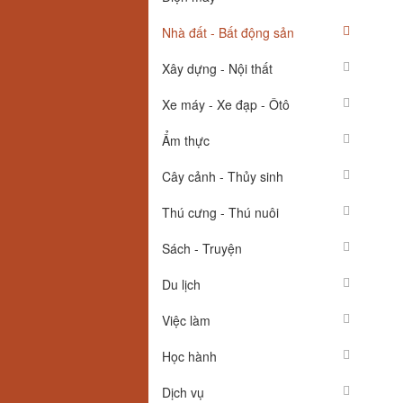
Nhà đất - Bất động sản
Xây dựng - Nội thất
Xe máy - Xe đạp - Ôtô
Ẩm thực
Cây cảnh - Thủy sinh
Thú cưng - Thú nuôi
Sách - Truyện
Du lịch
Việc làm
Học hành
Dịch vụ