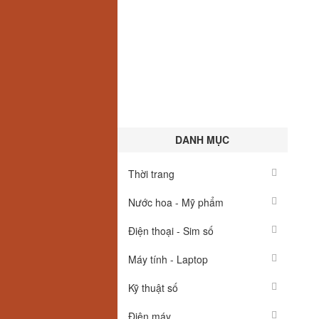
DANH MỤC
Thời trang
Nước hoa - Mỹ phẩm
Điện thoại - Sim số
Máy tính - Laptop
Kỹ thuật số
Điện máy