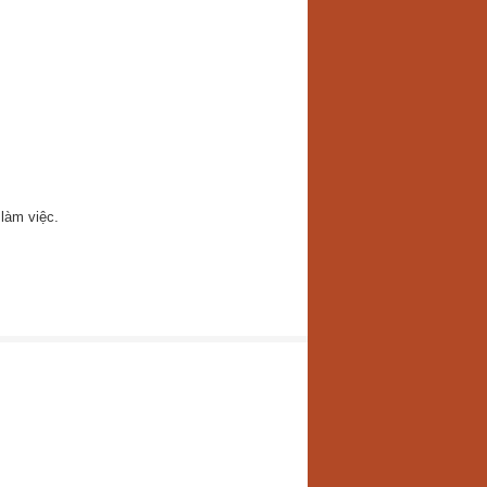
làm việc.