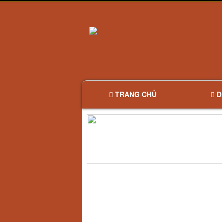
TRANG CHỦ
D