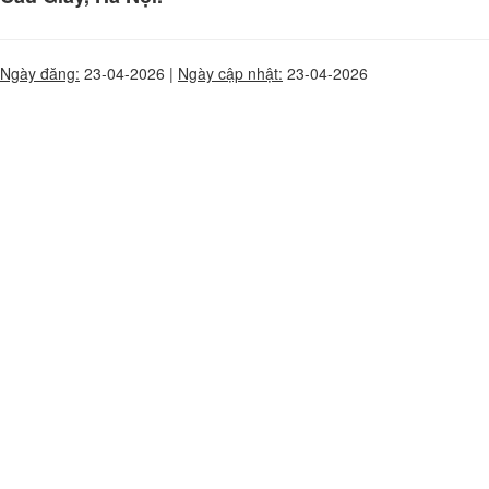
Ngày đăng:
23-04-2026 |
Ngày cập nhật:
23-04-2026