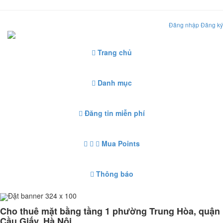
Đăng nhập
Đăng ký
Trang chủ
Danh mục
Đăng tin miễn phí
Mua Points
Thông báo
Đặt banner 324 x 100
Cho thuê mặt bằng tầng 1 phường Trung Hòa, quận
Cầu Giấy, Hà Nội.