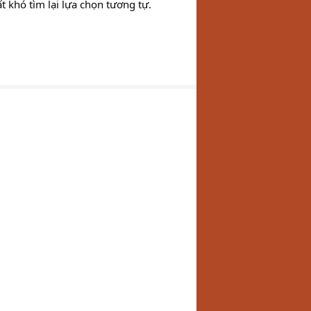
 khó tìm lại lựa chọn tương tự.