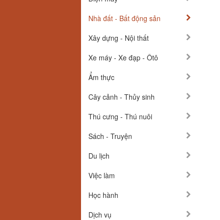
Nhà đất - Bất động sản
Xây dựng - Nội thất
Xe máy - Xe đạp - Ôtô
Ẩm thực
Cây cảnh - Thủy sinh
Thú cưng - Thú nuôi
Sách - Truyện
Du lịch
Việc làm
Học hành
Dịch vụ