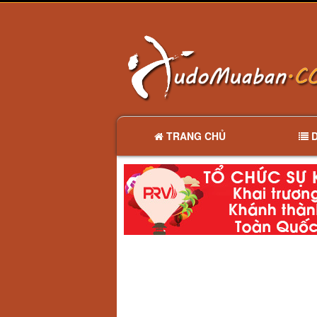
TRANG CHỦ