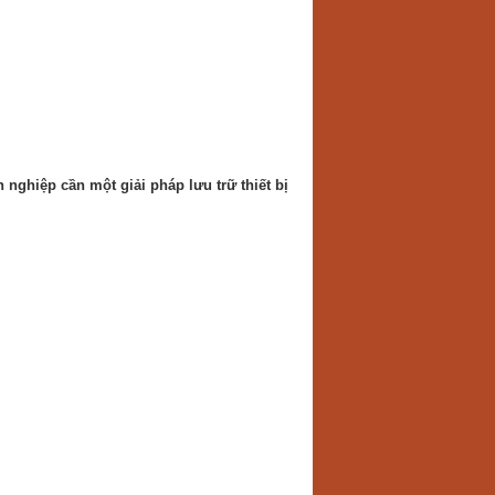
nghiệp cần một giải pháp lưu trữ thiết bị