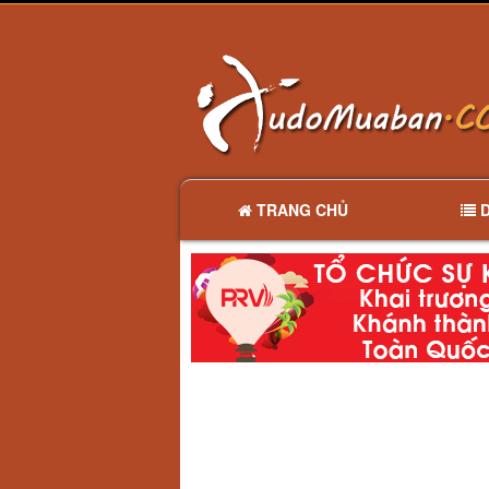
TRANG CHỦ