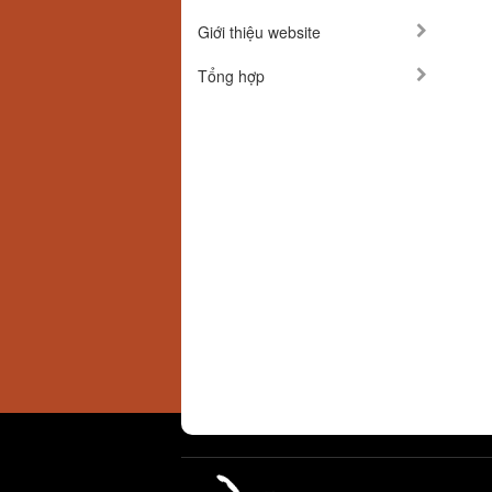
Giới thiệu website
Tổng hợp