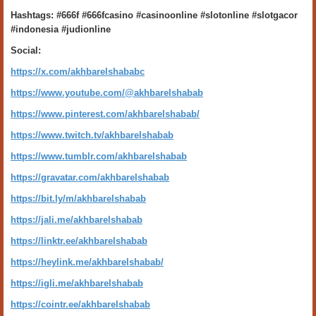
Hashtags: #666f #666fcasino #casinoonline #slotonline #slotgacor
#indonesia #judionline
Social:
https://x.com/akhbarelshababc
https://www.youtube.com/@akhbarelshabab
https://www.pinterest.com/akhbarelshabab/
https://www.twitch.tv/akhbarelshabab
https://www.tumblr.com/akhbarelshabab
https://gravatar.com/akhbarelshabab
https://bit.ly/m/akhbarelshabab
https://jali.me/akhbarelshabab
https://linktr.ee/akhbarelshabab
https://heylink.me/akhbarelshabab/
https://igli.me/akhbarelshabab
https://cointr.ee/akhbarelshabab