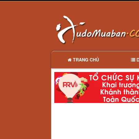
TRANG CHỦ