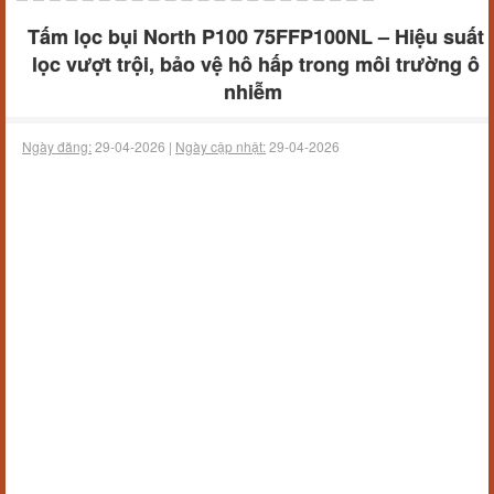
Tấm lọc bụi North P100 75FFP100NL – Hiệu suất
lọc vượt trội, bảo vệ hô hấp trong môi trường ô
nhiễm
Ngày đăng:
29-04-2026 |
Ngày cập nhật:
29-04-2026