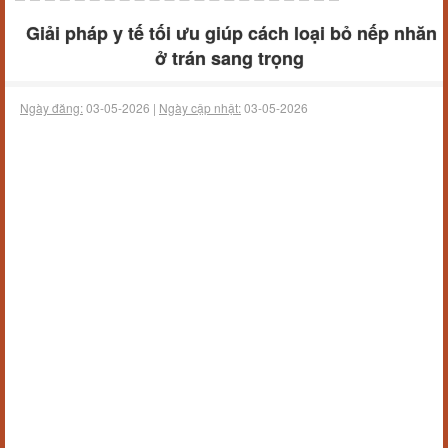
Giải pháp y tế tối ưu giúp cách loại bỏ nếp nhăn
ở trán sang trọng
Ngày đăng:
03-05-2026 |
Ngày cập nhật:
03-05-2026