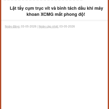
Lật tẩy cụm trục vít và bình tách dầu khi máy
khoan XCMG mất phong độ!
Ngày đăng:
03-05-2026 |
Ngày cập nhật:
03-05-2026