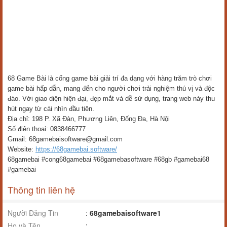
68 Game Bài là cổng game bài giải trí đa dạng với hàng trăm trò chơi
game bài hấp dẫn, mang đến cho người chơi trải nghiệm thú vị và độc
đáo. Với giao diện hiện đại, đẹp mắt và dễ sử dụng, trang web này thu
hút ngay từ cái nhìn đầu tiên.
Địa chỉ: 198 P. Xã Đàn, Phương Liên, Đống Đa, Hà Nội
Số điện thoại: 0838466777
Gmail: 68gamebaisoftware@gmail.com
Website:
https://68gamebai.software/
68gamebai #cong68gamebai #68gamebasoftware #68gb #gamebai68
#gamebai
Thông tin liên hệ
Người Đăng Tin
:
68gamebaisoftware1
Họ và Tên
: