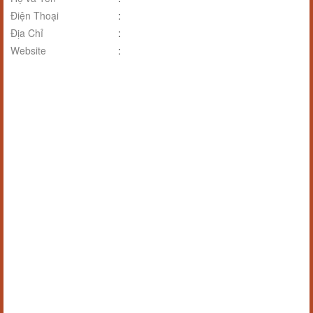
Điện Thoại
:
Địa Chỉ
:
Website
: