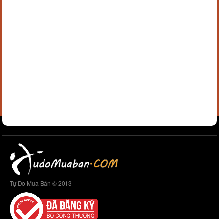
Tự Do Mua Bán © 2013