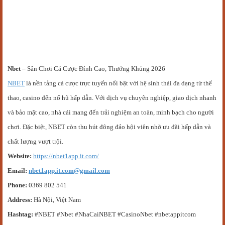
Nbet
– Sân Chơi Cá Cược Đỉnh Cao, Thưởng Khủng 2026
NBET
là nền tảng cá cược trực tuyến nổi bật với hệ sinh thái đa dạng từ thể
thao, casino đến nổ hũ hấp dẫn. Với dịch vụ chuyên nghiệp, giao dịch nhanh
và bảo mật cao, nhà cái mang đến trải nghiệm an toàn, minh bạch cho người
chơi. Đặc biệt, NBET còn thu hút đông đảo hội viên nhờ ưu đãi hấp dẫn và
chất lượng vượt trội
.
Website
:
https://nbet1app.it.com/
Email
:
nbet1app.it.com@gmail.com
Phone
:
0369 802 541
Address
:
Hà Nội, Việt Nam
Hashtag
:
#NBET #Nbet #NhaCaiNBET #CasinoNbet #nbetappitcom