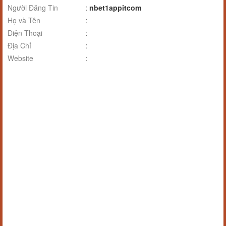
Người Đăng Tin
:
nbet1appitcom
Họ và Tên
:
Điện Thoại
:
Địa Chỉ
:
Website
: