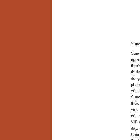
Sunw
Sunw
ngườ
thưở
thuậ
dùng
pháp
yếu 
Sunw
thức
việc
còn 
VIP 
đây. 
Chún