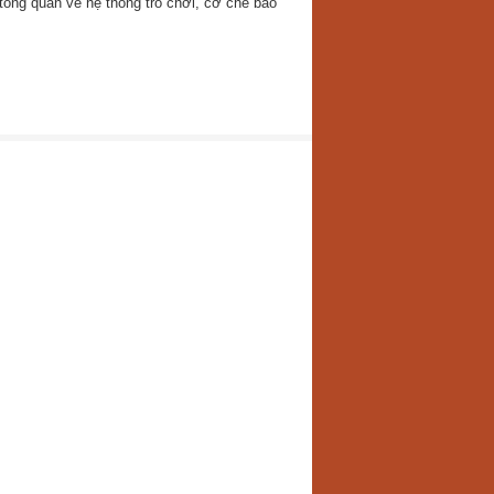
 tổng quan về hệ thống trò chơi, cơ chế bảo