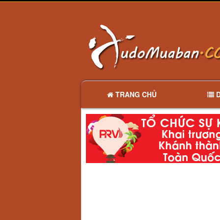
TRANG CHỦ