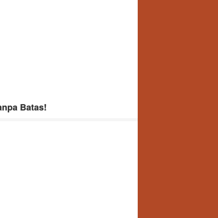
npa Batas!