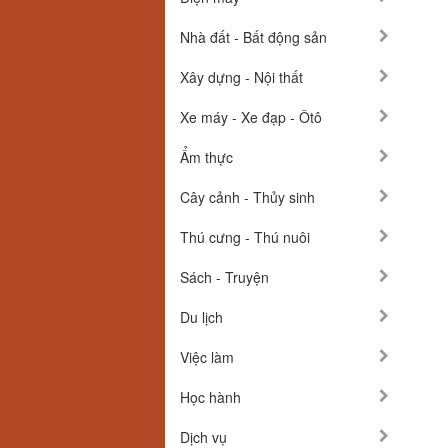
Nhà đất - Bất động sản
Xây dựng - Nội thất
Xe máy - Xe đạp - Ôtô
Ẩm thực
Cây cảnh - Thủy sinh
Thú cưng - Thú nuôi
Sách - Truyện
Du lịch
Việc làm
Học hành
Dịch vụ