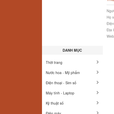
Ngườ
Họ v
Điện
Địa 
Webs
DANH MỤC
Thời trang
Nước hoa - Mỹ phẩm
Điện thoại - Sim số
Máy tính - Laptop
Kỹ thuật số
Điện máy