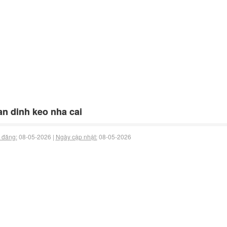
n dinh keo nha cai
 đăng:
08-05-2026 |
Ngày cập nhật:
08-05-2026