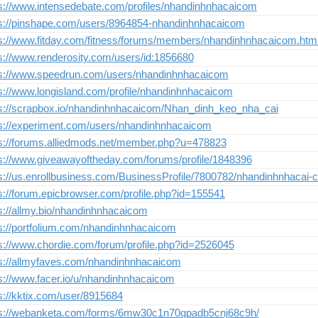
s://www.intensedebate.com/profiles/nhandinhnhacaicom
ps://pinshape.com/users/8964854-nhandinhnhacaicom
s://www.fitday.com/fitness/forums/members/nhandinhnhacaicom.htm
s://www.renderosity.com/users/id:1856680
ps://www.speedrun.com/users/nhandinhnhacaicom
s://www.longisland.com/profile/nhandinhnhacaicom
s://scrapbox.io/nhandinhnhacaicom/Nhan_dinh_keo_nha_cai
s://experiment.com/users/nhandinhnhacaicom
s://forums.alliedmods.net/member.php?u=478823
s://www.giveawayoftheday.com/forums/profile/1848396
s://us.enrollbusiness.com/BusinessProfile/7800782/nhandinhnhacai-
s://forum.epicbrowser.com/profile.php?id=155541
s://allmy.bio/nhandinhnhacaicom
s://portfolium.com/nhandinhnhacaicom
s://www.chordie.com/forum/profile.php?id=2526045
s://allmyfaves.com/nhandinhnhacaicom
s://www.facer.io/u/nhandinhnhacaicom
s://kktix.com/user/8915684
ps://webanketa.com/forms/6mw30c1n70qpadb5cnj68c9h/