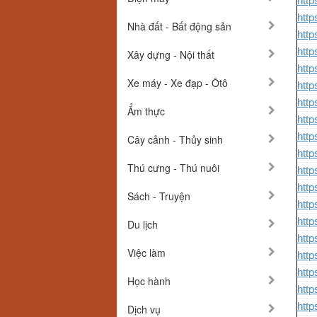
http
http
Nhà đất - Bất động sản
http
htt
Xây dựng - Nội thất
http
Xe máy - Xe đạp - Ôtô
http
http
Ẩm thực
http
http
Cây cảnh - Thủy sinh
http
Thú cưng - Thú nuôi
http
http
Sách - Truyện
http
http
Du lịch
http
Việc làm
http
http
Học hành
http
htt
Dịch vụ