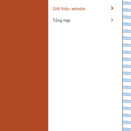
http
Giới thiệu website
htt
http
Tổng hợp
http
htt
http
http
http
http
http
http
http
http
http
http
http
http
http
htt