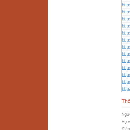
http
http
http
htt
htt
htt
http
htt
htt
htt
http
http
http
Thô
Ngườ
Họ v
Điện