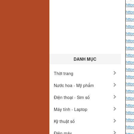
http
http
http
http
http
http
http
http
DANH MỤC
http
http
Thời trang
htt
http
Nước hoa - Mỹ phẩm
http
Điện thoại - Sim số
http
htt
Máy tính - Laptop
htt
http
Kỹ thuật số
htt
Điện máy