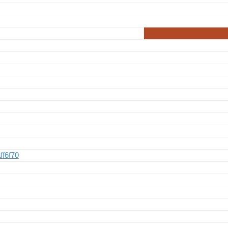
ff6f70