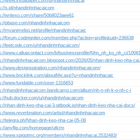
s://www.instapaper.com/p/nhandinhnhacai
s://s.id/nhandinhnhacaicom
s://writexo.com/share/50b8023aee61
ps://pbase.com/nhandinhnhacaicom
s://myanimelist.net/profile/nhandinhnhacaic
s://forum.codeigniter.com/member.php?action=profile&uid=236638
s://leetcode.com/u/nhandinhnhacaicom/
s://www.callupcontact.com/b/businessprofile/Nhn_nh_ko_nh_ci/1008
s://nhandinhnhacaicom.blogspot.com/2026/05/nhan-dinh-keo-nha-cai
s://www.designspiration.com/nhandinhnhacaicom/
s://www.bricklink.com/aboutMe.asp?u=nhandinhnhacaic
s://www.fundable.com/user-1316653
s://nhandinhnhacaicom.bandcamp.com/album/nh-n-nh-k-o-nh-c-i
s://hub.docker.com/u/nhandinhnhacaicom
s://nhan-dinh-keo-nha-cai-3.gitbook.io/nhan-dinh-keo-nha-cai-docs/
s://www.reverbnation.com/artist/nhandinhnhacaicom
s://telegra.ph/Nhan-dinh-keo-nha-cai-05-08
s://anyflip.com/homepage/utkrm
ps://www.spigotmc.org/members/nhandinhnhacai.2532483/