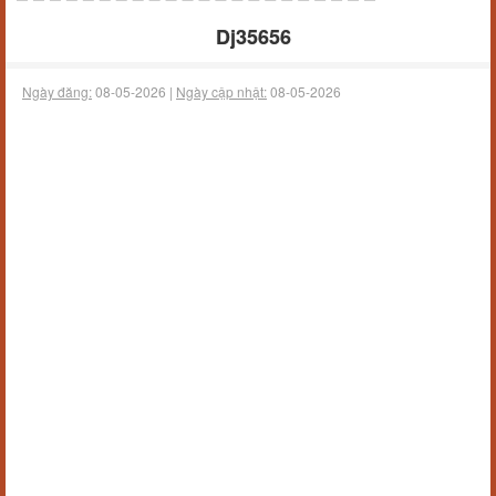
Dj35656
Ngày đăng:
08-05-2026 |
Ngày cập nhật:
08-05-2026