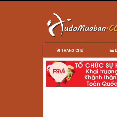
TRANG CHỦ