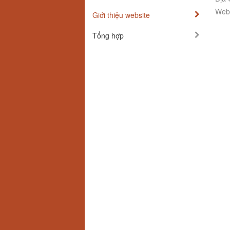
Webs
Giới thiệu website
Tổng hợp