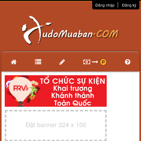
Đăng nhập
Đăng ký
Đặt banner 324 x 100