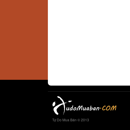
Tự Do Mua Bán © 2013