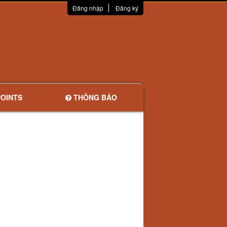
Đăng nhập
Đăng ký
OINTS
THÔNG BÁO