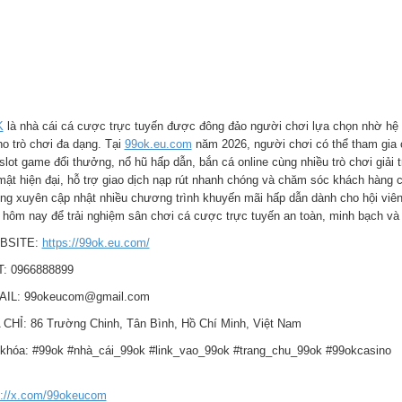
K
là nhà cái cá cược trực tuyến được đông đảo người chơi lựa chọn nhờ hệ t
ho trò chơi đa dạng. Tại
99ok.eu.com
năm 2026, người chơi có thể tham gia c
, slot game đổi thưởng, nổ hũ hấp dẫn, bắn cá online cùng nhiều trò chơi giả
mật hiện đại, hỗ trợ giao dịch nạp rút nhanh chóng và chăm sóc khách hàng c
ng xuyên cập nhật nhiều chương trình khuyến mãi hấp dẫn dành cho hội viê
 hôm nay để trải nghiệm sân chơi cá cược trực tuyến an toàn, minh bạch và 
EBSITE:
https://99ok.eu.com/
T: 0966888899
AIL: 99okeucom@gmail.com
A CHỈ: 86 Trường Chinh, Tân Bình, Hồ Chí Minh, Việt Nam
 khóa: #99ok #nhà_cái_99ok #link_vao_99ok #trang_chu_99ok #99okcasino
s://x.com/99okeucom