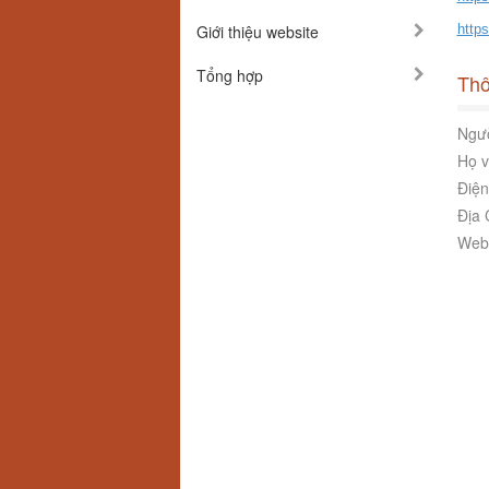
Giới thiệu website
http
Tổng hợp
Thô
Ngườ
Họ v
Điện
Địa 
Webs