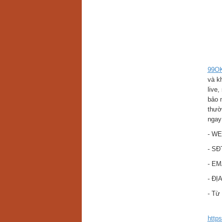
99O
và k
live
bảo 
thườ
ngay
- W
- SĐ
- EM
- ĐỊ
- Từ
http