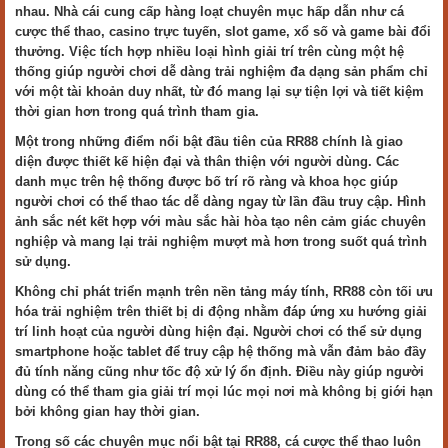
nhau. Nhà cái cung cấp hàng loạt chuyên mục hấp dẫn như cá
cược thể thao, casino trực tuyến, slot game, xổ số và game bài đổi
thưởng. Việc tích hợp nhiều loại hình giải trí trên cùng một hệ
thống giúp người chơi dễ dàng trải nghiệm đa dạng sản phẩm chỉ
với một tài khoản duy nhất, từ đó mang lại sự tiện lợi và tiết kiệm
thời gian hơn trong quá trình tham gia.
Một trong những điểm nổi bật đầu tiên của RR88 chính là giao
diện được thiết kế hiện đại và thân thiện với người dùng. Các
danh mục trên hệ thống được bố trí rõ ràng và khoa học giúp
người chơi có thể thao tác dễ dàng ngay từ lần đầu truy cập. Hình
ảnh sắc nét kết hợp với màu sắc hài hòa tạo nên cảm giác chuyên
nghiệp và mang lại trải nghiệm mượt mà hơn trong suốt quá trình
sử dụng.
Không chỉ phát triển mạnh trên nền tảng máy tính, RR88 còn tối ưu
hóa trải nghiệm trên thiết bị di động nhằm đáp ứng xu hướng giải
trí linh hoạt của người dùng hiện đại. Người chơi có thể sử dụng
smartphone hoặc tablet để truy cập hệ thống mà vẫn đảm bảo đầy
đủ tính năng cũng như tốc độ xử lý ổn định. Điều này giúp người
dùng có thể tham gia giải trí mọi lúc mọi nơi mà không bị giới hạn
bởi không gian hay thời gian.
Trong số các chuyên mục nổi bật tại RR88, cá cược thể thao luôn