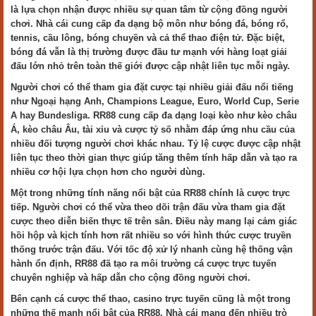
là lựa chọn nhận được nhiều sự quan tâm từ cộng đồng người
chơi. Nhà cái cung cấp đa dạng bộ môn như bóng đá, bóng rổ,
tennis, cầu lông, bóng chuyền và cả thể thao điện tử. Đặc biệt,
bóng đá vẫn là thị trường được đầu tư mạnh với hàng loạt giải
đấu lớn nhỏ trên toàn thế giới được cập nhật liên tục mỗi ngày.
Người chơi có thể tham gia đặt cược tại nhiều giải đấu nổi tiếng
như Ngoại hạng Anh, Champions League, Euro, World Cup, Serie
A hay Bundesliga. RR88 cung cấp đa dạng loại kèo như kèo châu
Á, kèo châu Âu, tài xỉu và cược tỷ số nhằm đáp ứng nhu cầu của
nhiều đối tượng người chơi khác nhau. Tỷ lệ cược được cập nhật
liên tục theo thời gian thực giúp tăng thêm tính hấp dẫn và tạo ra
nhiều cơ hội lựa chọn hơn cho người dùng.
Một trong những tính năng nổi bật của RR88 chính là cược trực
tiếp. Người chơi có thể vừa theo dõi trận đấu vừa tham gia đặt
cược theo diễn biến thực tế trên sân. Điều này mang lại cảm giác
hồi hộp và kịch tính hơn rất nhiều so với hình thức cược truyền
thống trước trận đấu. Với tốc độ xử lý nhanh cùng hệ thống vận
hành ổn định, RR88 đã tạo ra môi trường cá cược trực tuyến
chuyên nghiệp và hấp dẫn cho cộng đồng người chơi.
Bên cạnh cá cược thể thao, casino trực tuyến cũng là một trong
những thế mạnh nổi bật của RR88. Nhà cái mang đến nhiều trò