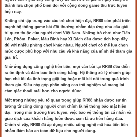
thành lựa chọn phổ biến đối với cộng đồng game thủ trực tuyến
hiện nay.
Không chỉ tập trung vào các trò chơi hiện đại, RR88 còn phát triển
mạnh hệ thống game bài đổi thưởng nhằm đáp ứng nhu cầu giải
trí quen thuộc của người chơi Việt Nam. Những trò chơi như Tiến
Lên, Phỏm, Poker, Mậu Binh hay Xì Dách đều được tích hợp đầy
đủ với nhiều phòng chơi khác nhau. Người chơi có thể lựa chọn
mức cược phù hợp với nhu cầu và khả năng của mình để tham gia
giải trí.
Nhờ ứng dụng công nghệ tiên tiến, mọi ván bài tại RR88 đều diễn
ra ổn định và đảm bảo tính công bằng. Hệ thống xử lý nhanh giúp
hạn chế tối đa tình trạng giật lag hoặc mất kết nối trong quá trình
tham gia. Điều này góp phần nâng cao trải nghiệm và mang lại
cảm giác thoải mái hơn cho người dùng.
Một trong những yếu tố quan trọng giúp RR88 nhận được sự tin
tưởng từ cộng đồng người chơi chính là hệ thống bảo mật hiện
đại. Trong môi trường trực tuyến, việc bảo vệ thông tin cá nhân và
giao dịch của khách hàng luôn được xem là ưu tiên hàng đầu.
Chính vì vậy, RR88 đã áp dụng nhiều công nghệ mã hóa tiên tiến
nhằm đảm bảo an toàn dữ liệu cho người dùng.