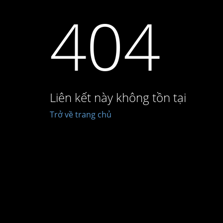
404
Liên kết này không tồn tại
Trở về trang chủ