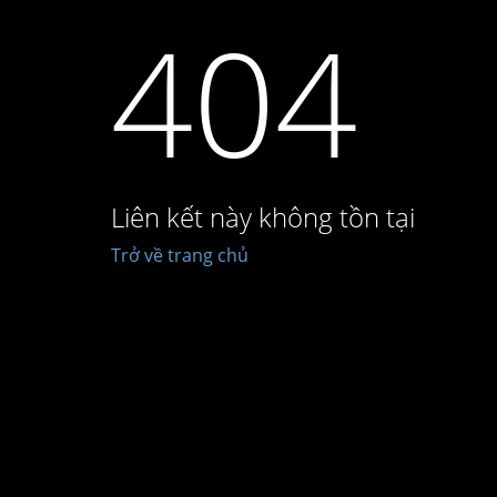
404
Liên kết này không tồn tại
Trở về trang chủ