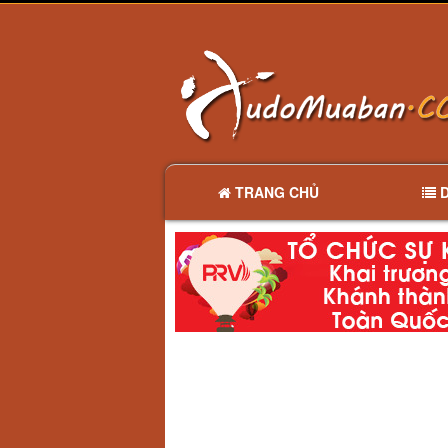
TRANG CHỦ