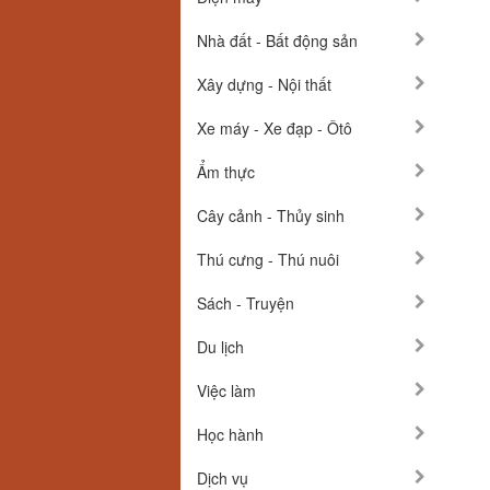
Nhà đất - Bất động sản
Xây dựng - Nội thất
Xe máy - Xe đạp - Ôtô
Ẩm thực
Cây cảnh - Thủy sinh
Thú cưng - Thú nuôi
Sách - Truyện
Du lịch
Việc làm
Học hành
Dịch vụ