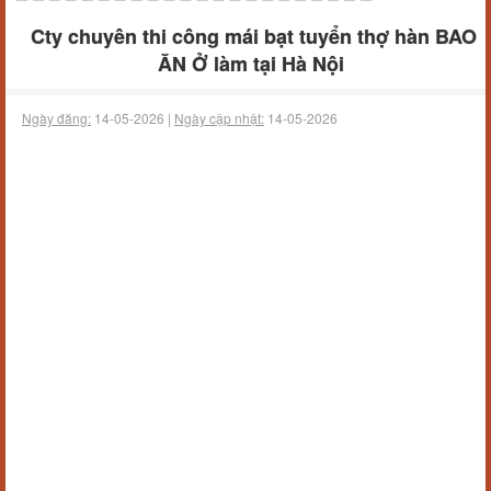
Cty chuyên thi công mái bạt tuyển thợ hàn BAO
ĂN Ở làm tại Hà Nội
Ngày đăng:
14-05-2026 |
Ngày cập nhật:
14-05-2026