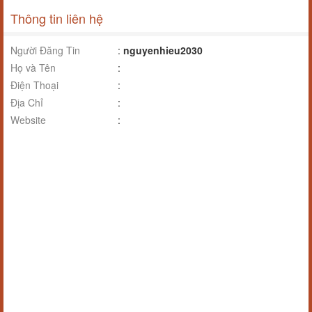
Thông tin liên hệ
Người Đăng Tin
:
nguyenhieu2030
Họ và Tên
:
Điện Thoại
:
Địa Chỉ
:
Website
: