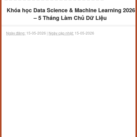
Khóa học Data Science & Machine Learning 2026
– 5 Tháng Làm Chủ Dữ Liệu
Ngày đăng:
15-05-2026 |
Ngày cập nhật:
15-05-2026