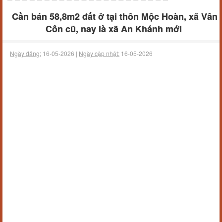
Cần bán 58,8m2 đất ở tại thôn Mộc Hoàn, xã Vân
Côn cũ, nay là xã An Khánh mới
Ngày đăng:
16-05-2026 |
Ngày cập nhật:
16-05-2026