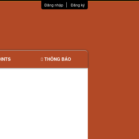
Đăng nhập
Đăng ký
INTS
THÔNG BÁO