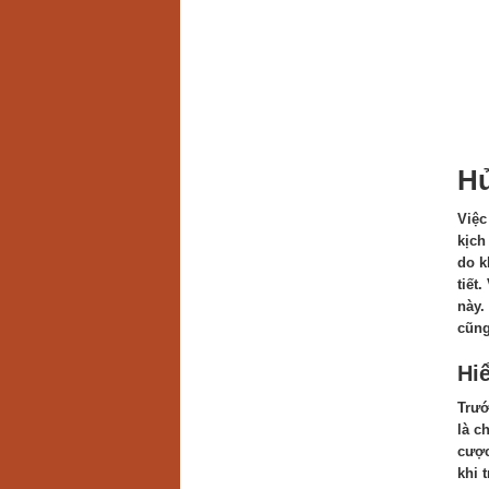
Hủ
Việc
kịch
do k
tiết
này.
cũng
Hi
Trướ
là c
cược
khi 