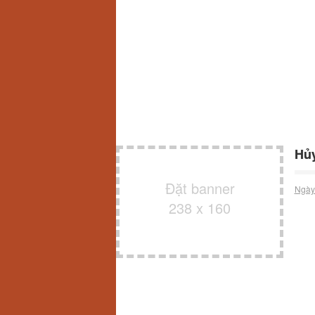
Hủ
Đặt banner
Ngày
238 x 160