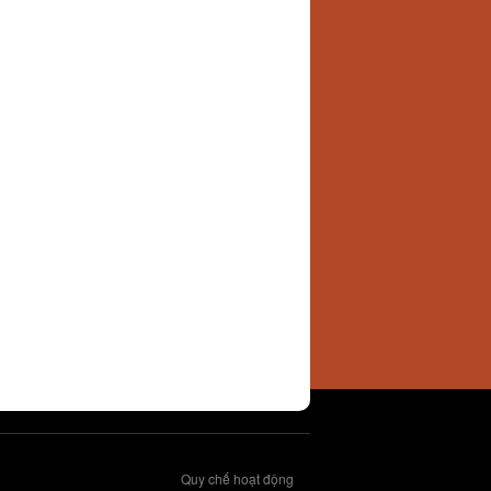
Quy chế hoạt động