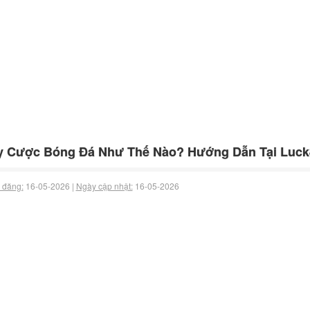
y Cược Bóng Đá Như Thế Nào? Hướng Dẫn Tại Luc
 đăng:
16-05-2026 |
Ngày cập nhật:
16-05-2026