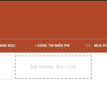
ANH MỤC
ĐĂNG TIN MIỄN PHÍ
MUA PO
Đặt banner 324 x 100