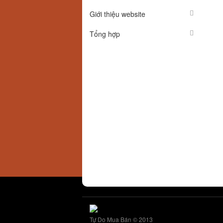
Giới thiệu website
Tổng hợp
Tự Do Mua Bán © 2013